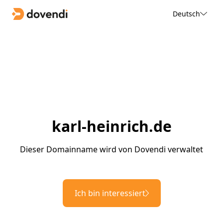
Deutsch
karl-heinrich.de
Dieser Domainname wird von Dovendi verwaltet
Ich bin interessiert