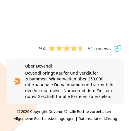
9.4
51 reviews
Über Dovendi
Dovendi bringt Käufer und Verkäufer
zusammen. Wir verwalten über 250.000
internationale Domainnamen und vermitteln
den Verkauf dieser Namen mit dem Ziel, ein
gutes Geschäft für alle Parteien zu erzielen.
© 2026 Copyright Dovendi © - alle Rechte vorbehalten |
Allgemeine Geschäftsbedingungen
|
Datenschutzerklärung